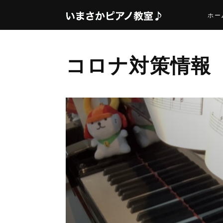
ホー
コロナ対策情報