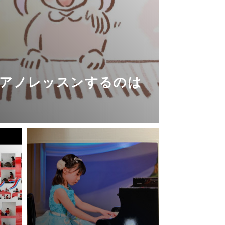
アノレッスンするのは