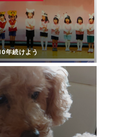
10年続けよう