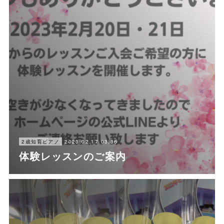
2023.02.17 03:36
2歳知育ピアノ
体験レッスンのご案内