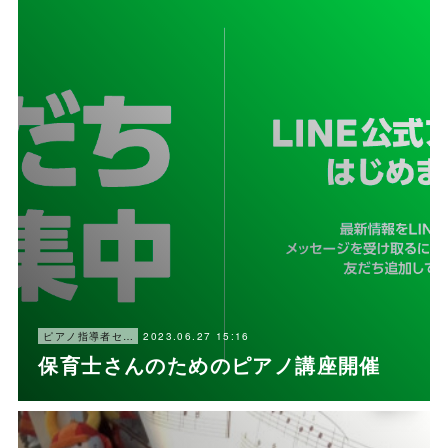
2023.06.27 15:16
ピアノ指導者セミナー
保育士さんのためのピアノ講座開催