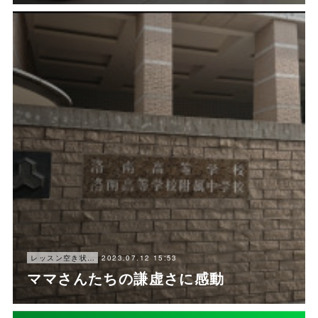
2023.07.12 15:53
レッスン空き状況
ママさんたちの謙虚さに感動