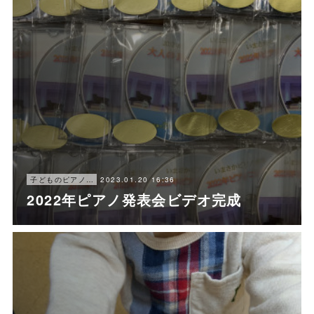
2023.01.20 16:36
子どものピアノレッスン
2022年ピアノ発表会ビデオ完成