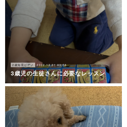
2022.12.01 03:56
2歳知育ピアノ
3歳児の生徒さんに必要なレッスン