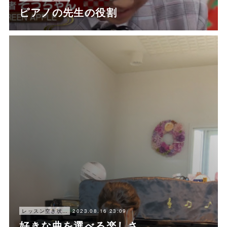
ピアノの先生の役割
2023.08.16 23:09
レッスン空き状況
好きな曲を選べる楽しさ