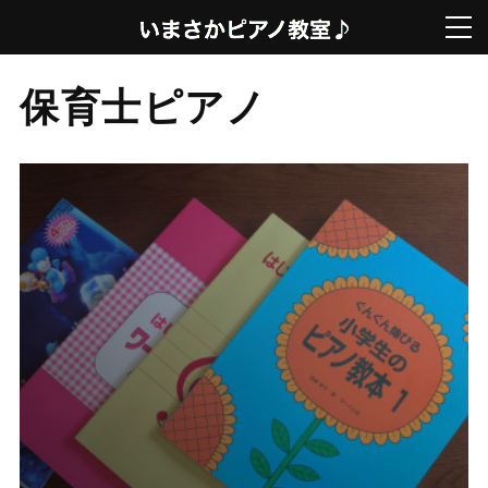
保育士ピアノ