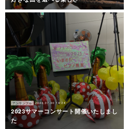
2023.07.30 14:24
アンサンブル
2023サマーコンサート開催いたしまし
た