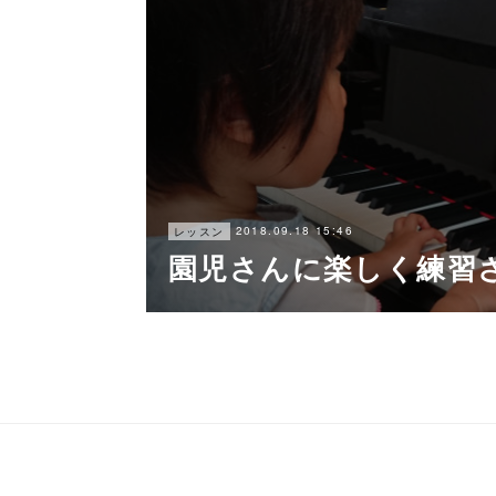
2018.09.18 15:46
レッスン
園児さんに楽しく練習