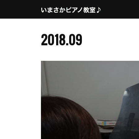
2018
.
09