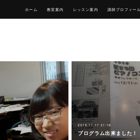
ホーム
教室案内
レッスン案内
講師プロフィー
2016.11.17 21:16
プログラム出来ました！