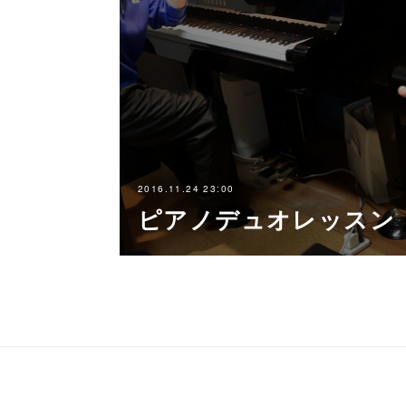
2016.11.24 23:00
ピアノデュオレッスン