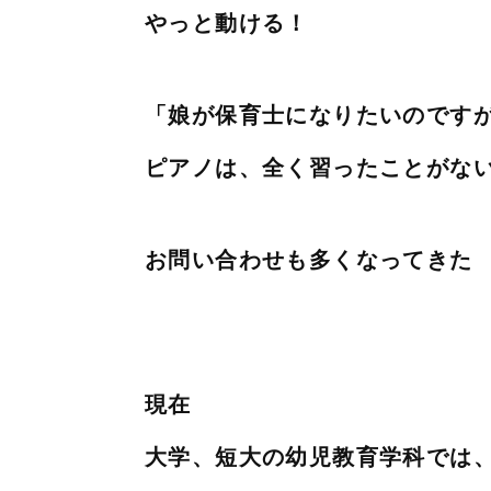
やっと動ける！
「娘が保育士になりたいのです
ピアノは、全く習ったことがな
お問い合わせも多くなってきた
現在
大学、短大の幼児教育学科では