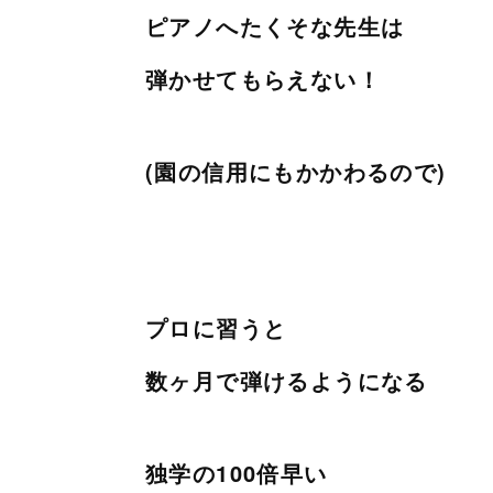
ピアノへたくそな先生は
弾かせてもらえない！
(園の信用にもかかわるので)
プロに習うと
数ヶ月で弾けるようになる
独学の100倍早い