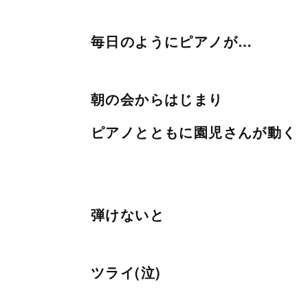
毎日のようにピアノが…
朝の会からはじまり
ピアノとともに園児さんが動く
弾けないと
ツライ(泣)