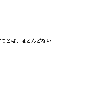
すことは、ほとんどない