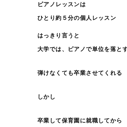
ピアノレッスンは
ひとり約５分の個人レッスン
はっきり言うと
大学では、ピアノで単位を落と
弾けなくても卒業させてくれる
しかし
卒業して保育園に就職してから