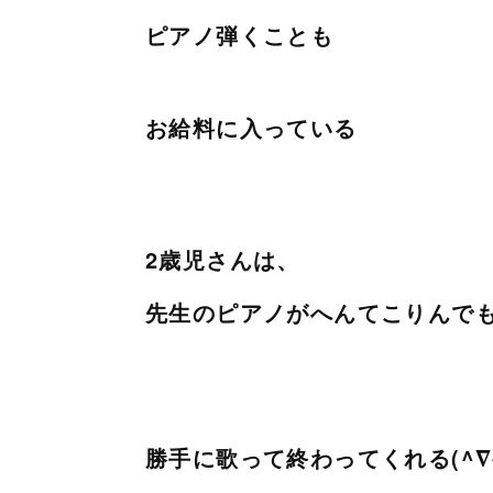
ピアノ弾くことも
お給料に入っている
2歳児さんは、
先生のピアノがへんてこりんで
勝手に歌って終わってくれる(^∇