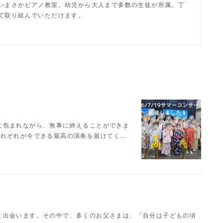
いまさかピアノ教室。幼児から大人まで多数の生徒が所属。丁
て取り組んでいただけます。
に包まれながら、無事に終えることができま
それぞれが今できる最高の演奏を届けてく…
と出会います。その中で、多くのお父さまは、「自分は子どもの頃