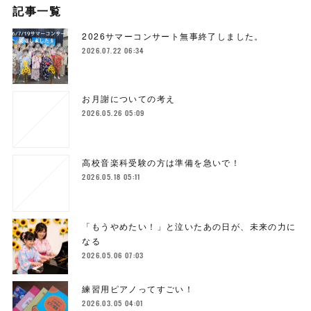
記事一覧
2026サマーコンサート無事終了しました。
2026.07.22 06:34
お月謝についての考え
2026.05.26 05:09
高校音楽科受験の方は準備を急いで！
2026.05.18 05:11
「もうやめたい！」と泣いたあの日が、未来の力に
なる
2026.05.06 07:03
練習用ピアノってすごい！
2026.03.05 04:01