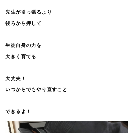
先生が引っ張るより
後ろから押して
生徒自身の力を
大きく育てる
大丈夫！
いつからでもやり直すこと
できるよ！