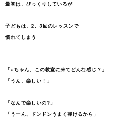
最初は、びっくりしているが
子どもは、2、3回のレッスンで
慣れてしまう
「○ちゃん、この教室に来てどんな感じ？」
「うん、楽しい！」
「なんで楽しいの?」
「うーん、ドンドンうまく弾けるから」