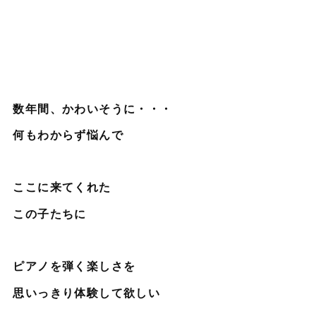
数年間、かわいそうに・・・
何もわからず悩んで
ここに来てくれた
この子たちに
ピアノを弾く楽しさを
思いっきり体験して欲しい