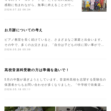
感動に包まれながら、無事に終えることがで…
2026.07.22 06:34
お月謝についての考え
ピアノ教室を長く続けていると、さまざまなご家庭と出会います。
その中で、多くのお父さまは、「自分は子どもの頃に習い事がで…
2026.05.26 05:09
高校音楽科受験の方は準備を急いで！
5月の中盤が過ぎようとしています。音楽科高校を志望する受験生の
保護者からもお問い合わせが多くなりました。「中学校で吹奏楽…
2026.05.18 05:11