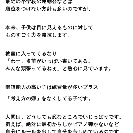
最近の小学校の運動会などは
順位をつけない方針も多いのですが、
本来、子供は目に見えるものに対して
ものすごく力を発揮します。
教室に入ってくるなり
「わー、名前がいっぱい書いてある。
みんな頑張ってるねぇ」と熱心に見ています。
暗譜能力の高い子は練習量が多いプラス
「考え方の癖」をなくしてる子です。
人間は、どうしても変なところでいじっぱりです。
例えば、絶対に最初からしかピアノ弾かないなど
自分にルールを出して自分を苦しめているのです。