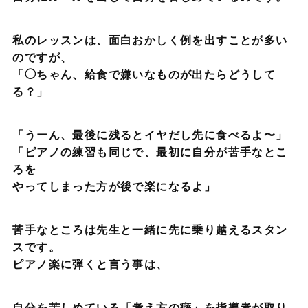
私のレッスンは、面白おかしく例を出すことが多い
のですが、
「◯ちゃん、給食で嫌いなものが出たらどうして
る？」
「うーん、最後に残るとイヤだし先に食べるよ〜」
「ピアノの練習も同じで、最初に自分が苦手なとこ
ろを
やってしまった方が後で楽になるよ」
苦手なところは先生と一緒に先に乗り越えるスタン
スです。
ピアノ楽に弾くと言う事は、
自分を苦しめている「考え方の癖」を指導者が取り