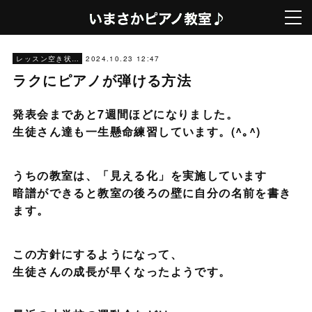
2024.10.23 12:47
レッスン空き状況
ラクにピアノが弾ける方法
発表会まであと7週間ほどになりました。
生徒さん達も一生懸命練習しています。(^｡^)
うちの教室は、「見える化」を実施しています
暗譜ができると教室の後ろの壁に自分の名前を書き
ます。
この方針にするようになって、
生徒さんの成長が早くなったようです。