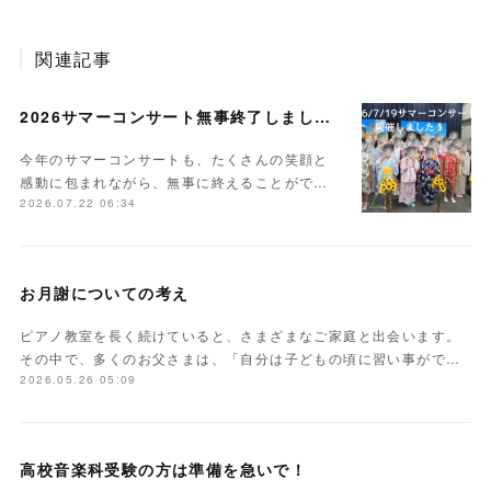
関連記事
2026サマーコンサート無事終了しました。
今年のサマーコンサートも、たくさんの笑顔と
感動に包まれながら、無事に終えることがで…
2026.07.22 06:34
お月謝についての考え
ピアノ教室を長く続けていると、さまざまなご家庭と出会います。
その中で、多くのお父さまは、「自分は子どもの頃に習い事がで…
2026.05.26 05:09
高校音楽科受験の方は準備を急いで！