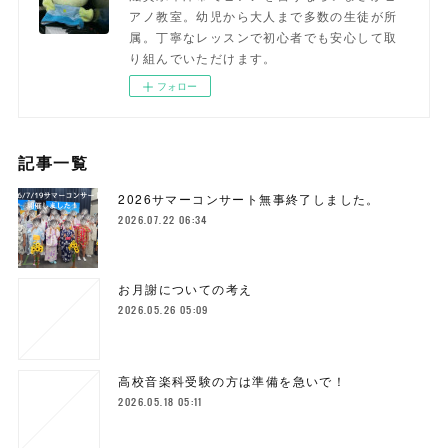
アノ教室。幼児から大人まで多数の生徒が所
属。丁寧なレッスンで初心者でも安心して取
り組んでいただけます。
フォロー
記事一覧
2026サマーコンサート無事終了しました。
2026.07.22 06:34
お月謝についての考え
2026.05.26 05:09
高校音楽科受験の方は準備を急いで！
2026.05.18 05:11