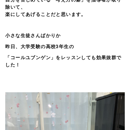
除いて、
楽にしてあげることだと思います。
小さな生徒さんばかりか
昨日、大学受験の高校3年生の
「コールユブンゲン」をレッスンしても効果抜群で
した！