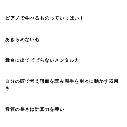
ピアノで学べるものっていっぱい！
あきらめない心
舞台に出てビビらないメンタル力
自分の頭で考え譜面を読み両手を別々に動かす器用
さ
音符の長さは計算力を養い