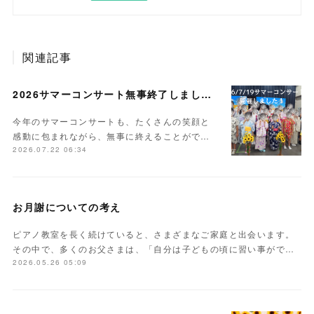
関連記事
2026サマーコンサート無事終了しました。
今年のサマーコンサートも、たくさんの笑顔と
感動に包まれながら、無事に終えることがで…
2026.07.22 06:34
お月謝についての考え
ピアノ教室を長く続けていると、さまざまなご家庭と出会います。
その中で、多くのお父さまは、「自分は子どもの頃に習い事がで…
2026.05.26 05:09