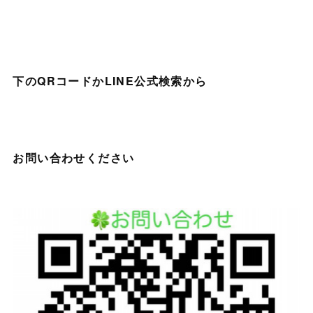
下のQRコードかLINE公式検索から
お問い合わせください