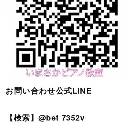
お問い合わせ公式LINE
【検索】@bet 7352v