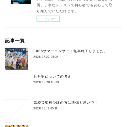
属。丁寧なレッスンで初心者でも安心して取
り組んでいただけます。
フォロー
記事一覧
2026サマーコンサート無事終了しました。
2026.07.22 06:34
お月謝についての考え
2026.05.26 05:09
高校音楽科受験の方は準備を急いで！
2026.05.18 05:11