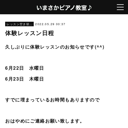
2022.05.29 00:37
レッスン空き状況
体験レッスン日程
久しぶりに体験レッスンのお知らせです(^^)
6月22日 水曜日
6月23日 木曜日
すでに埋まっているお時間もありますので
おはやめにご連絡お願い致します。