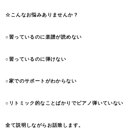
☆こんなお悩みありませんか？
○習っているのに楽譜が読めない
○習っているのに弾けない
○家でのサポートがわからない
○リトミック的なことばかりでピアノ弾いていない
全て説明しながらお話致します。