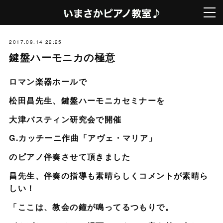
2017.09.14 22:25
鍵盤ハーモニカの極意
ロマン楽器ホールで
松田昌先生、鍵盤ハーモニカセミナーを
大津バスティン研究会で開催
G.カッチーニ作曲「アヴェ・マリア」
のピアノ伴奏させて頂きました
昌先生、伴奏の指導も素晴らしくコメントが素晴ら
しい！
「ここは、教会の鐘が鳴ってるつもりで。