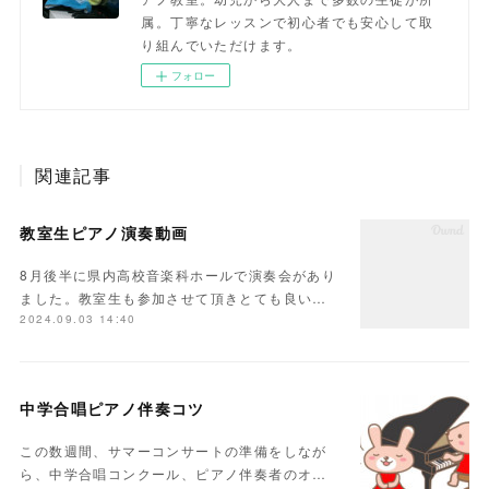
属。丁寧なレッスンで初心者でも安心して取
り組んでいただけます。
フォロー
関連記事
教室生ピアノ演奏動画
8月後半に県内高校音楽科ホールで演奏会があり
ました。教室生も参加させて頂きとても良い…
2024.09.03 14:40
中学合唱ピアノ伴奏コツ
この数週間、サマーコンサートの準備をしなが
ら、中学合唱コンクール、ピアノ伴奏者のオ…