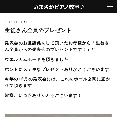
2017.01.21 10:57
生徒さん全員のプレゼント
発表会のお世話係をして頂いたお母様から「生徒さ
ん全員からの発表会のプレゼントです！」と
ウエルカムボードを頂きました
ホントにステキなプレゼントありがとうございます
今年の12月の発表会には、これをホール玄関に置か
せて頂きます
皆様、いつもありがとうございます！